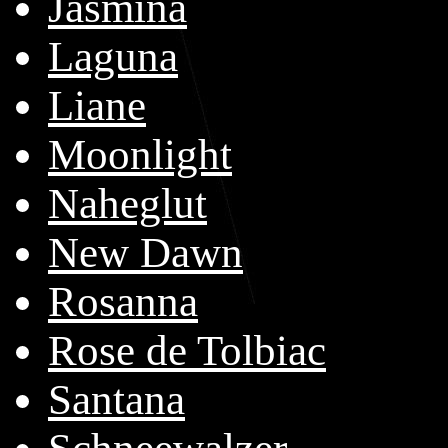
Jasmina
Laguna
Liane
Moonlight
Naheglut
New Dawn
Rosanna
Rose de Tolbiac
Santana