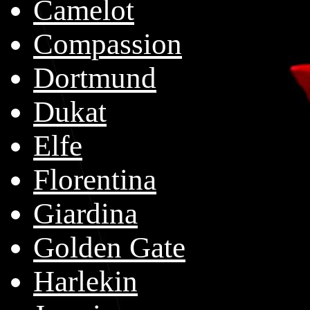
Camelot
Compassion
Dortmund
Dukat
Elfe
Florentina
Giardina
Golden Gate
Harlekin