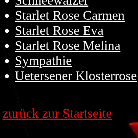
Schneewalzer
Starlet Rose Carmen
Starlet Rose Eva
Starlet Rose Melina
Sympathie
Uetersener Klosterrose
zurück zur Startseite